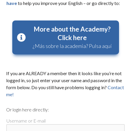
have
to help you improve your English – or go directly to:
More about the Academy?
Click here
¿Más sobre la academia? Pulsa aquí
If you are ALREADY a member then it looks like you’re not
logged in, so just enter your user name and password in the
form below. Do you still have problems logging in?
Contact
me!
Or login here directly:
Username or E-mail