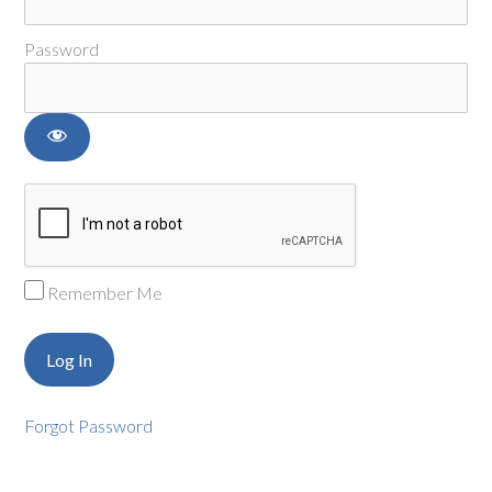
Password
Remember Me
Forgot Password