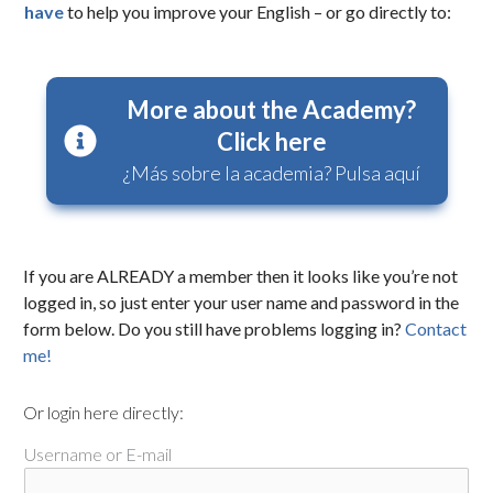
have
to help you improve your English – or go directly to:
More about the Academy?
Click here
¿Más sobre la academia? Pulsa aquí
If you are ALREADY a member then it looks like you’re not
logged in, so just enter your user name and password in the
form below. Do you still have problems logging in?
Contact
me!
Or login here directly:
Username or E-mail