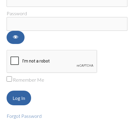
Password
Remember Me
Forgot Password