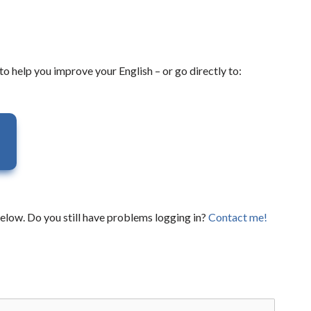
to help you improve your English – or go directly to:
elow. Do you still have problems logging in?
Contact me!