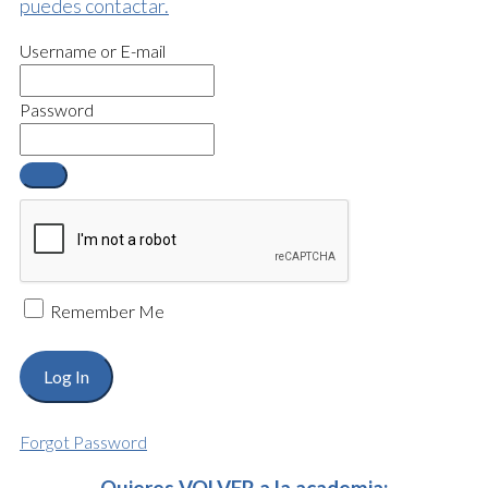
puedes contactar.
Username or E-mail
Password
Remember Me
Forgot Password