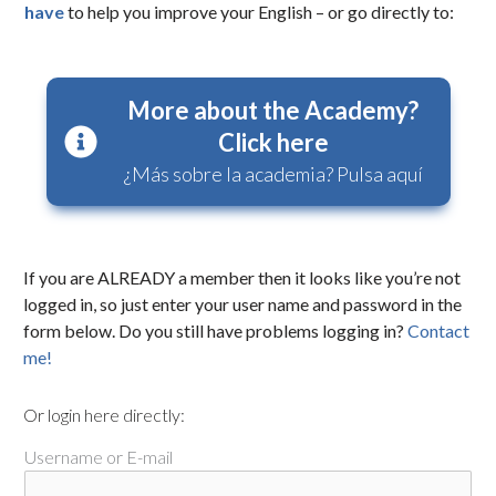
have
to help you improve your English – or go directly to:
More about the Academy?
Click here
¿Más sobre la academia? Pulsa aquí
If you are ALREADY a member then it looks like you’re not
logged in, so just enter your user name and password in the
form below. Do you still have problems logging in?
Contact
me!
Or login here directly:
Username or E-mail