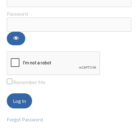
Password
Remember Me
Forgot Password