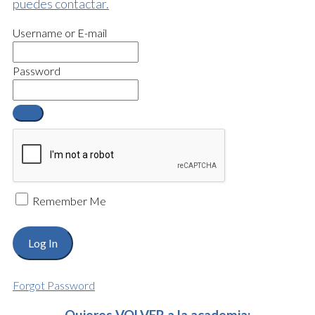
puedes contactar.
Username or E-mail
Password
Remember Me
Forgot Password