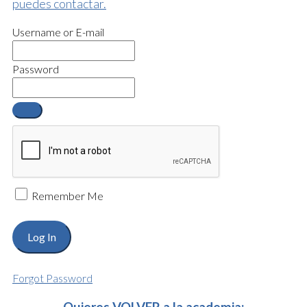
puedes contactar.
Username or E-mail
Password
Remember Me
Forgot Password