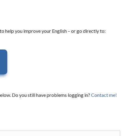
to help you improve your English – or go directly to:
elow. Do you still have problems logging in?
Contact me!