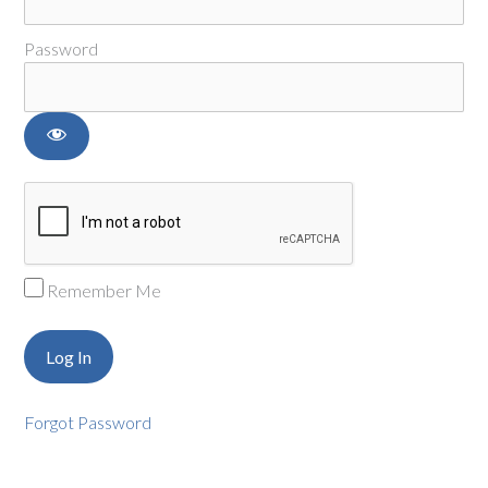
Password
Remember Me
Forgot Password