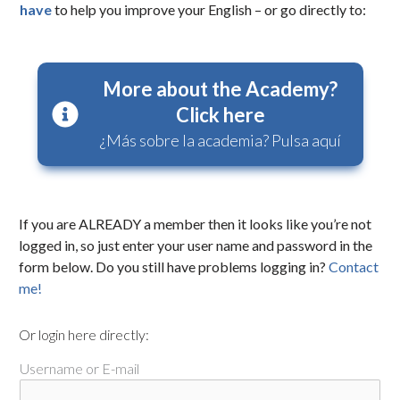
have
to help you improve your English – or go directly to:
More about the Academy?
Click here
¿Más sobre la academia? Pulsa aquí
If you are ALREADY a member then it looks like you’re not
logged in, so just enter your user name and password in the
form below. Do you still have problems logging in?
Contact
me!
Or login here directly:
Username or E-mail