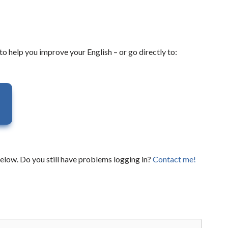
to help you improve your English – or go directly to:
elow. Do you still have problems logging in?
Contact me!